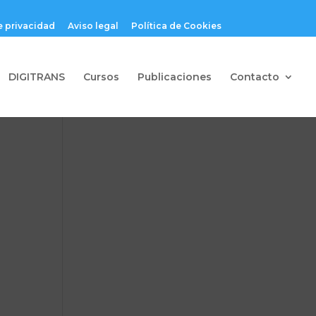
e privacidad
Aviso legal
Política de Cookies
DIGITRANS
Cursos
Publicaciones
Contacto