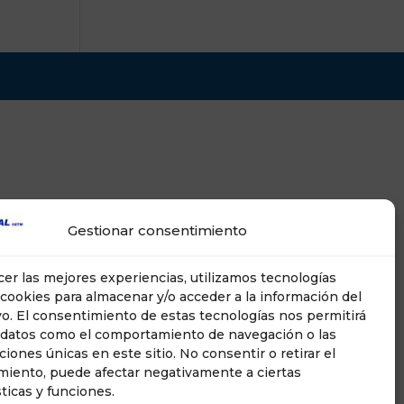
Gestionar consentimiento
cer las mejores experiencias, utilizamos tecnologías
cookies para almacenar y/o acceder a la información del
vo. El consentimiento de estas tecnologías nos permitirá
 datos como el comportamiento de navegación o las
aciones únicas en este sitio. No consentir o retirar el
miento, puede afectar negativamente a ciertas
sticas y funciones.