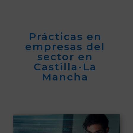
Prácticas en
empresas del
sector en
Castilla-La
Mancha
De Octubre a Diciembre de 2022