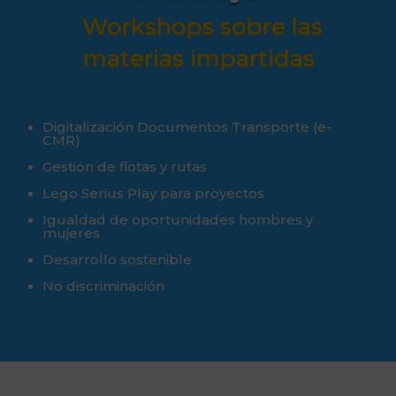
Workshops sobre las
materias impartidas
Digitalización Documentos Transporte (e-
CMR)
Gestión de flotas y rutas
Lego Serius Play para proyectos
Igualdad de oportunidades hombres y
mujeres
Desarrollo sostenible
No discriminación