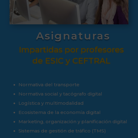
Asignaturas
Impartidas por profesores
de ESIC y CEFTRAL
Normativa del transporte
Normativa social y tacógrafo digital
Logística y multimodalidad
Ecosistema de la economía digital
Marketing, organización y planificación digital
Sistemas de gestión de tráfico (TMS)