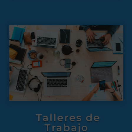
Talleres de
Trabajo