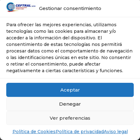
Gestionar consentimiento
Para ofrecer las mejores experiencias, utilizamos
tecnologías como las cookies para almacenar y/o
acceder a la información del dispositivo. El
consentimiento de estas tecnologías nos permitirá
procesar datos como el comportamiento de navegación
o las identificaciones únicas en este sitio. No consentir
o retirar el consentimiento, puede afectar
negativamente a ciertas características y funciones.
Aceptar
Denegar
Ver preferencias
Política de Cookies
Política de privacidad
Aviso legal