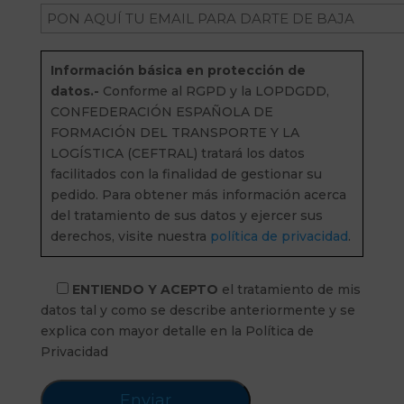
Información básica en protección de
datos.-
Conforme al RGPD y la LOPDGDD,
CONFEDERACIÓN ESPAÑOLA DE
FORMACIÓN DEL TRANSPORTE Y LA
LOGÍSTICA (CEFTRAL) tratará los datos
facilitados con la finalidad de gestionar su
pedido. Para obtener más información acerca
del tratamiento de sus datos y ejercer sus
derechos, visite nuestra
política de privacidad
.
ENTIENDO Y ACEPTO
el tratamiento de mis
datos tal y como se describe anteriormente y se
explica con mayor detalle en la Política de
Privacidad