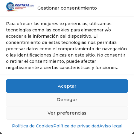
Gestionar consentimiento
Para ofrecer las mejores experiencias, utilizamos
tecnologías como las cookies para almacenar y/o
acceder a la información del dispositivo. El
consentimiento de estas tecnologías nos permitirá
procesar datos como el comportamiento de navegación
o las identificaciones únicas en este sitio. No consentir
o retirar el consentimiento, puede afectar
negativamente a ciertas características y funciones.
Aceptar
Denegar
Ver preferencias
Política de Cookies
Política de privacidad
Aviso legal