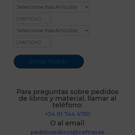
Selección de Artículos
Para preguntas sobre pedidos