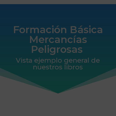
Formación Básica
Mercancías
Peligrosas
Vista ejemplo general de
nuestros libros