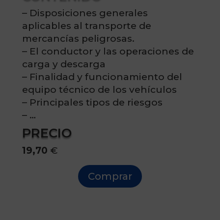
– Disposiciones generales
aplicables al transporte de
mercancías peligrosas.
– El conductor y las operaciones de
carga y descarga
– Finalidad y funcionamiento del
equipo técnico de los vehículos
– Principales tipos de riesgos
– …
PRECIO
19,70
€
Comprar