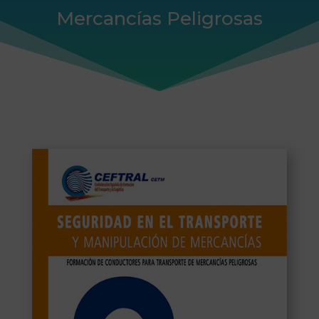
Mercancías Peligrosas