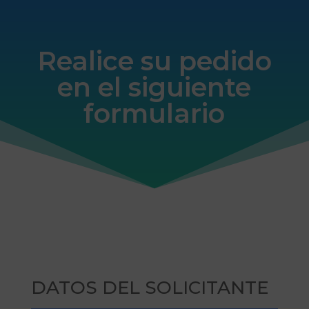
11(1/12)
Realice su pedido
en el siguiente
formulario