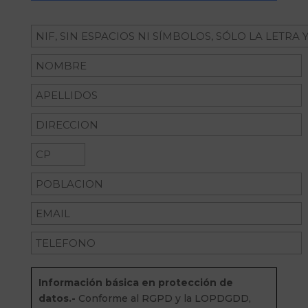
ancla
DATOS DEL SOLICITANTE