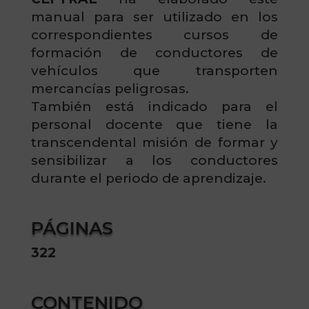
manual para ser utilizado en los
correspondientes cursos de
formación de conductores de
vehículos que transporten
mercancías peligrosas.
También está indicado para el
personal docente que tiene la
transcendental misión de formar y
sensibilizar a los conductores
durante el periodo de aprendizaje.
PÁGINAS
322
CONTENIDO