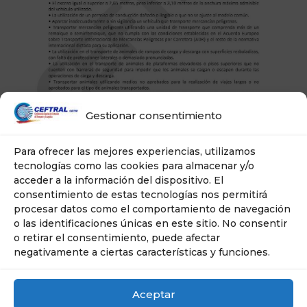
Gestionar consentimiento
Para ofrecer las mejores experiencias, utilizamos
tecnologías como las cookies para almacenar y/o
acceder a la información del dispositivo. El
consentimiento de estas tecnologías nos permitirá
procesar datos como el comportamiento de navegación
o las identificaciones únicas en este sitio. No consentir
o retirar el consentimiento, puede afectar
negativamente a ciertas características y funciones.
Aceptar