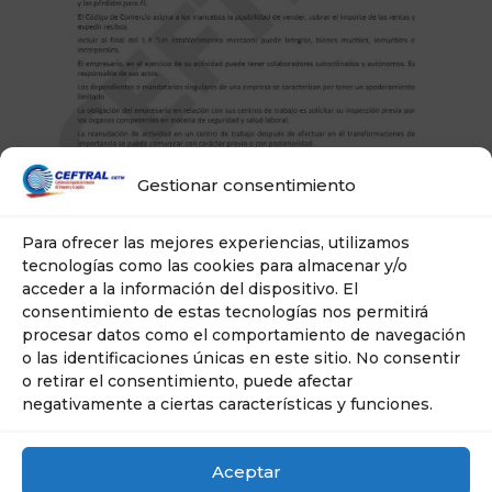
Gestionar consentimiento
Para ofrecer las mejores experiencias, utilizamos
tecnologías como las cookies para almacenar y/o
acceder a la información del dispositivo. El
consentimiento de estas tecnologías nos permitirá
procesar datos como el comportamiento de navegación
o las identificaciones únicas en este sitio. No consentir
o retirar el consentimiento, puede afectar
negativamente a ciertas características y funciones.
Aceptar