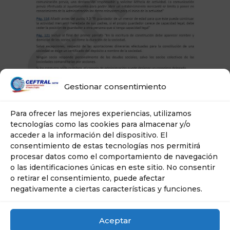
Gestionar consentimiento
Para ofrecer las mejores experiencias, utilizamos
tecnologías como las cookies para almacenar y/o
acceder a la información del dispositivo. El
consentimiento de estas tecnologías nos permitirá
procesar datos como el comportamiento de navegación
o las identificaciones únicas en este sitio. No consentir
o retirar el consentimiento, puede afectar
negativamente a ciertas características y funciones.
Aceptar