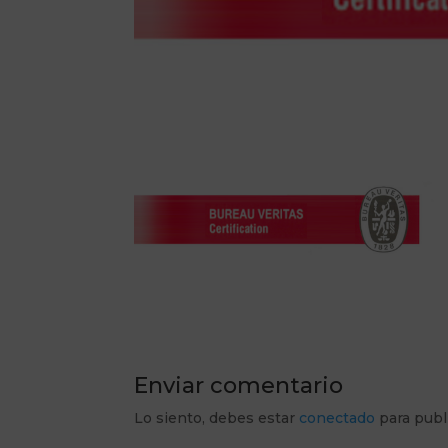
Enviar comentario
Lo siento, debes estar
conectado
para publ