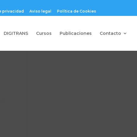
e privacidad
Aviso legal
Política de Cookies
DIGITRANS
Cursos
Publicaciones
Contacto