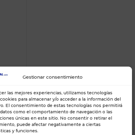
Gestionar consentimiento
cer las mejores experiencias, utilizamos tecnologías
cookies para almacenar y/o acceder a la información del
vo. El consentimiento de estas tecnologías nos permitirá
 datos como el comportamiento de navegación o las
aciones únicas en este sitio. No consentir o retirar el
miento, puede afectar negativamente a ciertas
sticas y funciones.