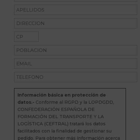
Información básica en protección de
datos.-
Conforme al RGPD y la LOPDGDD,
CONFEDERACIÓN ESPAÑOLA DE
FORMACIÓN DEL TRANSPORTE Y LA
LOGÍSTICA (CEFTRAL) tratará los datos
facilitados con la finalidad de gestionar su
pedido. Para obtener más información acerca