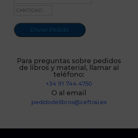
Para preguntas sobre pedidos
de libros y material, llamar al
teléfono:
+34 91 744 4750
O al email
pedidodelibros@ceftral.es