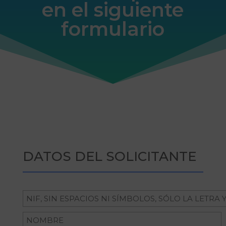
en el siguiente
formulario
ancla
DATOS DEL SOLICITANTE