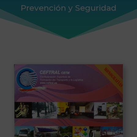
Prevención y Seguridad