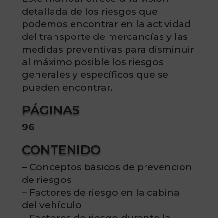
detallada de los riesgos que
podemos encontrar en la actividad
del transporte de mercancías y las
medidas preventivas para disminuir
al máximo posible los riesgos
generales y específicos que se
pueden encontrar.
PÁGINAS
96
CONTENIDO
– Conceptos básicos de prevención
de riesgos
– Factores de riesgo en la cabina
del vehículo
– Factores de riesgo durante la