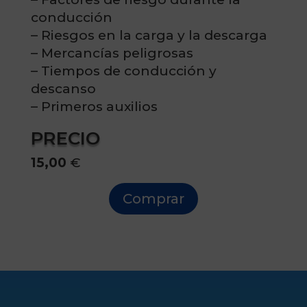
conducción
– Riesgos en la carga y la descarga
– Mercancías peligrosas
– Tiempos de conducción y
descanso
– Primeros auxilios
PRECIO
15,00
€
Comprar