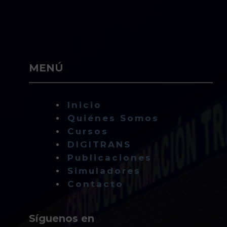
MENÚ
Inicio
Quiénes Somos
Cursos
DIGITRANS
Publicaciones
Simuladores
Contacto
Síguenos en