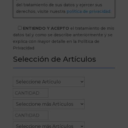
del tratamiento de sus datos y ejercer sus
derechos, visite nuestra
política de privacidad
.
ENTIENDO Y ACEPTO
el tratamiento de mis
datos tal y como se describe anteriormente y se
explica con mayor detalle en la Política de
Privacidad
Selección de Artículos