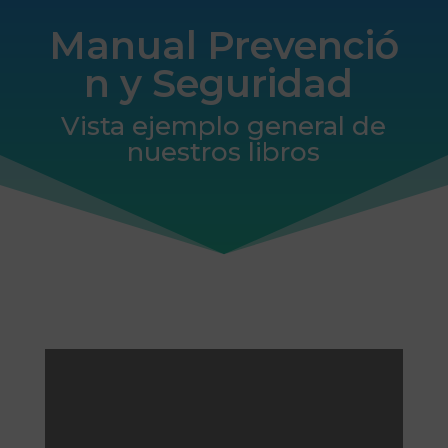
Manual Prevenció
n y Seguridad
Vista ejemplo general de
nuestros libros